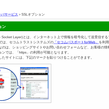
ーバサービス
＞SSLオプション
ョン
cure Socket Layer)とは、インターネット上で情報を暗号化して
では、セコムトラストシステムズの
「セコムパスポートforWeb」
を利用
要なのは、ショッピングサイトやお問い合わせフォームなど、お客様の情
ョンでは、「https」の利用が可能となります。
用したサイトには、下記のマークを貼りつけることができます。