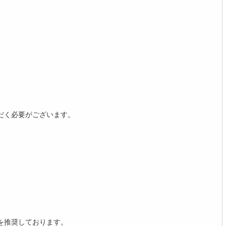
だく必要がございます。
を推奨しております。