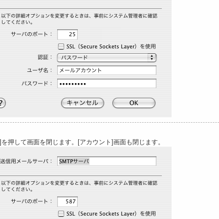
K]を押して画面を閉じます。[アカウント]画面も閉じます。