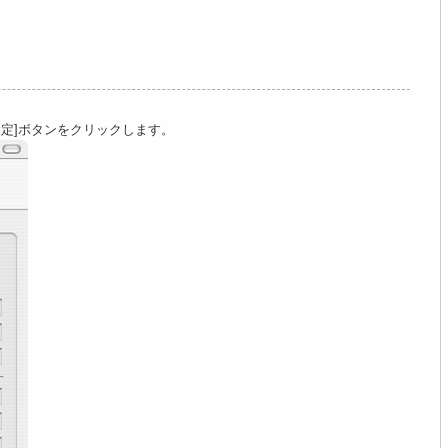
設定]ボタンをクリックします。