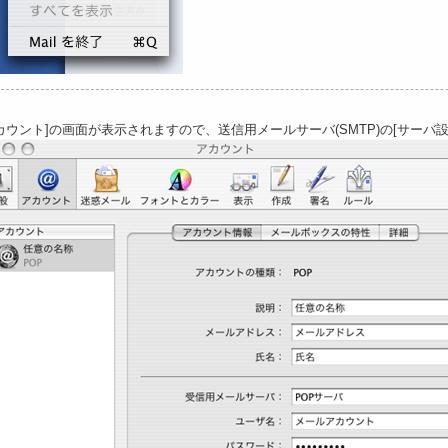
カウント]の画面が表示されますので、送信用メールサーバ(SMTP)の[サーバ