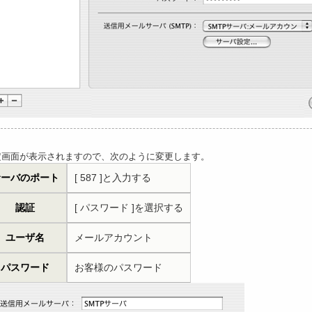
定画面が表示されますので、次のように変更します。
サーバのポート
[ 587 ]と入力する
認証
[ パスワード ]を選択する
ユーザ名
メールアカウント
パスワード
お客様のパスワード