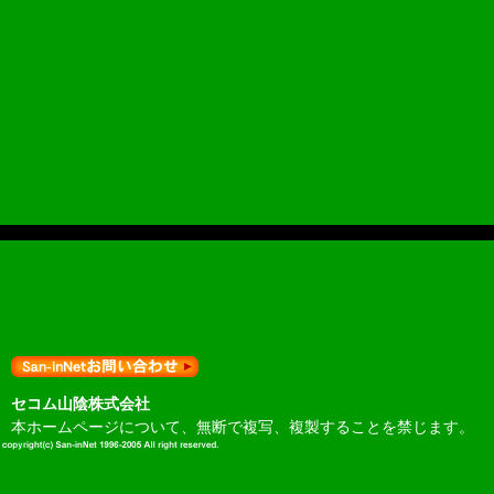
セコム山陰株式会社
本ホームページについて、無断で複写、複製することを禁じます。