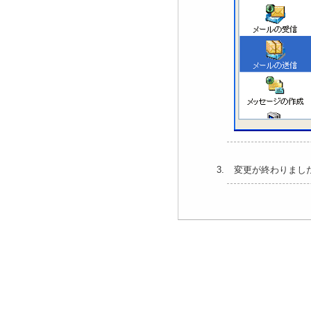
変更が終わりました