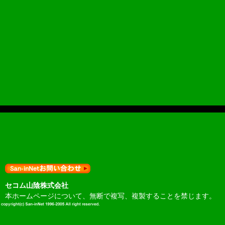
セコム山陰株式会社
本ホームページについて、無断で複写、複製することを禁じます。