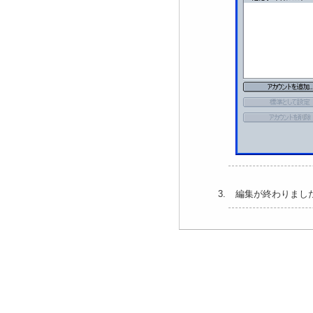
編集が終わりました