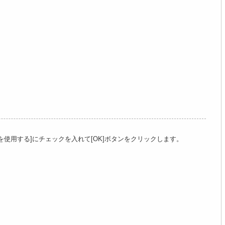
を使用する]にチェックを入れて[OK]ボタンをクリックします。