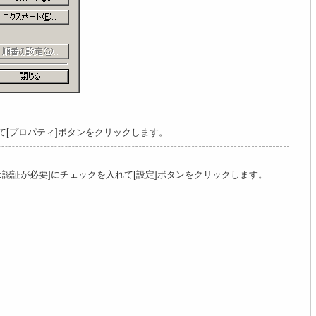
[プロパティ]ボタンをクリックします。
は認証が必要]にチェックを入れて[設定]ボタンをクリックします。