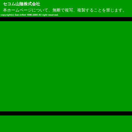
セコム山陰株式会社
本ホームページについて、無断で複写、複製することを禁じます。