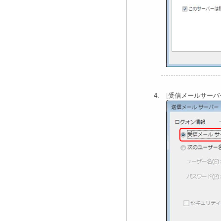
[受信メールサーバ