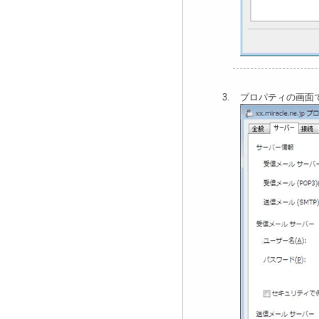
プロパティの画面で