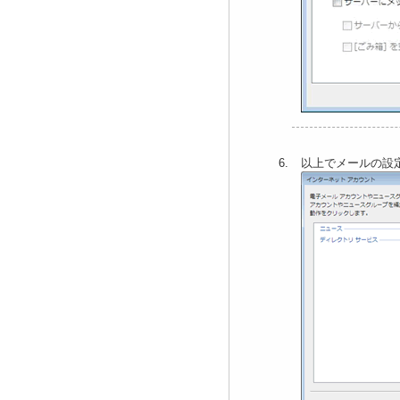
以上でメールの設